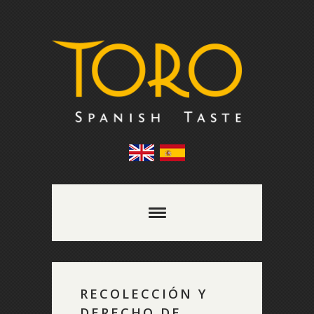
RECOLECCIÓN Y
DERECHO DE