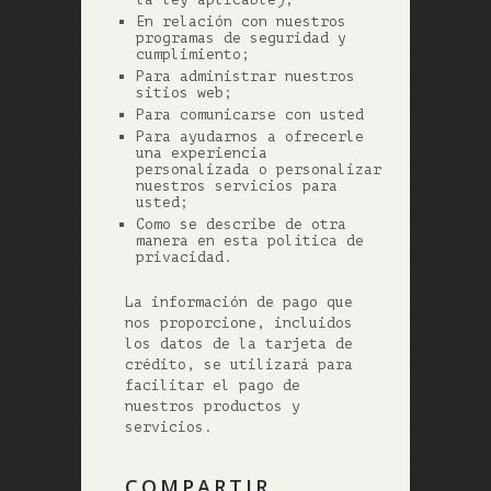
En relación con nuestros
programas de seguridad y
cumplimiento;
Para administrar nuestros
sitios web;
Para comunicarse con usted
Para ayudarnos a ofrecerle
una experiencia
personalizada o personalizar
nuestros servicios para
usted;
Como se describe de otra
manera en esta política de
privacidad.
La información de pago que
nos proporcione, incluidos
los datos de la tarjeta de
crédito, se utilizará para
facilitar el pago de
nuestros productos y
servicios.
COMPARTIR