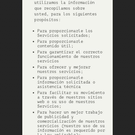
utilizamos la información
que recopilamos sobre
usted, para los siguientes
propósitos:
Para proporcionarle los
Servicios solicitados;
Para proporcionarle
contenido útil;
Para garantizar el correcto
funcionamiento de nuestros
servicios
Para ofrecer y mejorar
nuestros servicios;
Para proporcionarle
información solicitada o
asistencia técnica
Para facilitar su movimiento
a través de nuestros sitios
web o su uso de nuestros
Servicios;
Para hacer un mejor trabajo
de publicidad y
comercialización de nuestros
servicios (nuestro uso de su
información es requerido por
la ley aplicable);